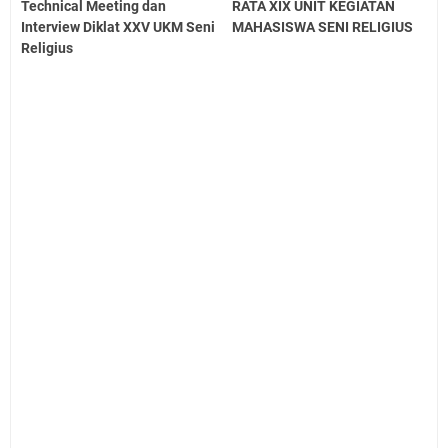
Technical Meeting dan
RATA XIX UNIT KEGIATAN
Interview Diklat XXV UKM Seni
MAHASISWA SENI RELIGIUS
Religius