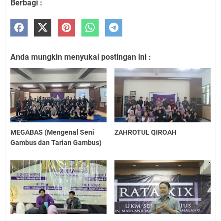
Berbagi :
Anda mungkin menyukai postingan ini :
MEGABAS (Mengenal Seni
ZAHROTUL QIROAH
Gambus dan Tarian Gambus)