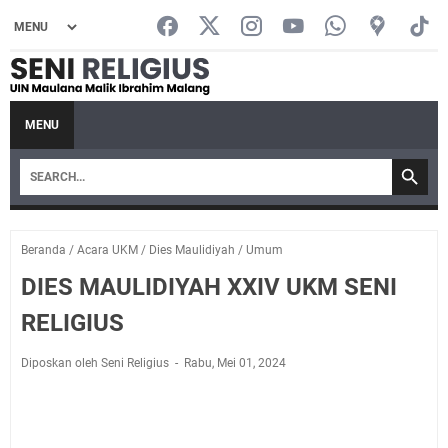
MENU
Beranda
/
Acara UKM
/
Dies Maulidiyah
/
Umum
DIES MAULIDIYAH XXIV UKM SENI
RELIGIUS
Diposkan oleh Seni Religius
Rabu, Mei 01, 2024