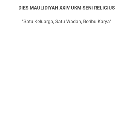
DIES MAULIDIYAH XXIV UKM SENI RELIGIUS
"Satu Keluarga, Satu Wadah, Beribu Karya"