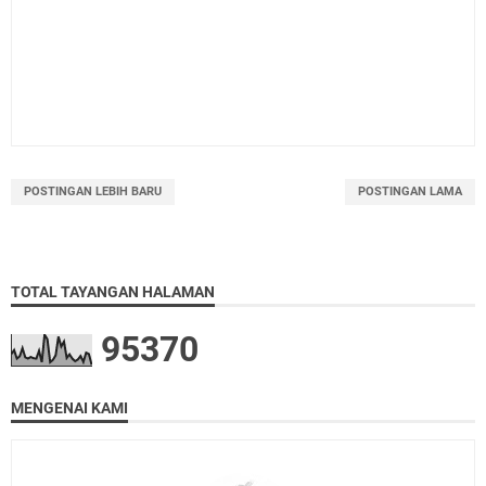
POSTINGAN LEBIH BARU
POSTINGAN LAMA
TOTAL TAYANGAN HALAMAN
9
5
3
7
0
MENGENAI KAMI