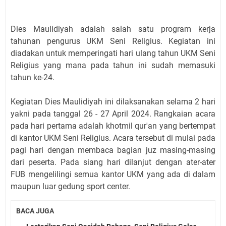
Dies Maulidiyah adalah salah satu program kerja
tahunan pengurus UKM Seni Religius. Kegiatan ini
diadakan untuk memperingati hari ulang tahun UKM Seni
Religius yang mana pada tahun ini sudah memasuki
tahun ke-24.
Kegiatan Dies Maulidiyah ini dilaksanakan selama 2 hari
yakni pada tanggal 26 - 27 April 2024. Rangkaian acara
pada hari pertama adalah khotmil qur'an yang bertempat
di kantor UKM Seni Religius. Acara tersebut di mulai pada
pagi hari dengan membaca bagian juz masing-masing
dari peserta. Pada siang hari dilanjut dengan ater-ater
FUB mengelilingi semua kantor UKM yang ada di dalam
maupun luar gedung sport center.
BACA JUGA