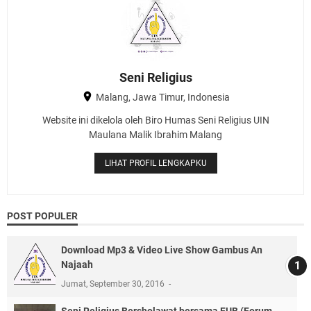
Seni Religius
Malang, Jawa Timur, Indonesia
Website ini dikelola oleh Biro Humas Seni Religius UIN
Maulana Malik Ibrahim Malang
LIHAT PROFIL LENGKAPKU
POST POPULER
Download Mp3 & Video Live Show Gambus An
Najaah
Jumat, September 30, 2016