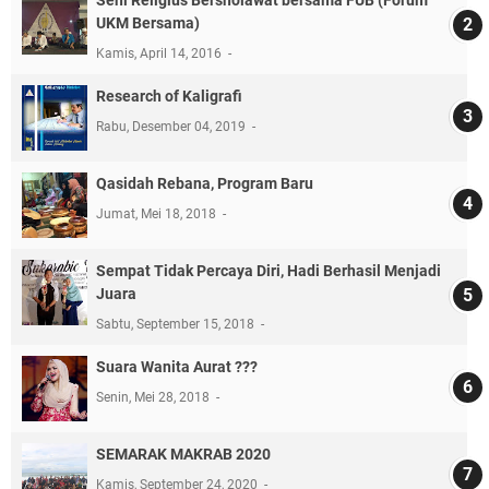
Seni Religius Bersholawat bersama FUB (Forum
UKM Bersama)
Kamis, April 14, 2016
Research of Kaligrafi
Rabu, Desember 04, 2019
Qasidah Rebana, Program Baru
Jumat, Mei 18, 2018
Sempat Tidak Percaya Diri, Hadi Berhasil Menjadi
Juara
Sabtu, September 15, 2018
Suara Wanita Aurat ???
Senin, Mei 28, 2018
SEMARAK MAKRAB 2020
Kamis, September 24, 2020