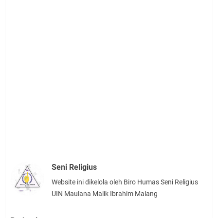
Seni Religius
Website ini dikelola oleh Biro Humas Seni Religius
UIN Maulana Malik Ibrahim Malang