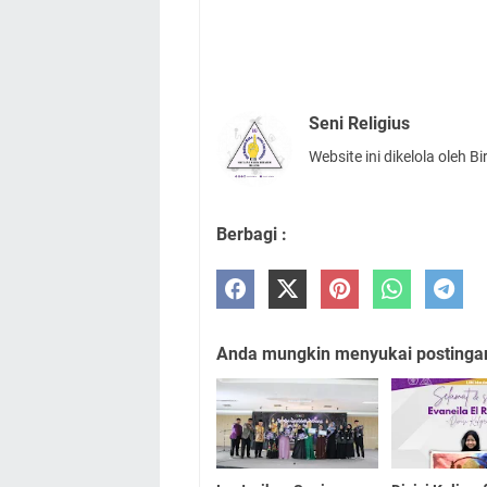
Seni Religius
Website ini dikelola oleh 
Berbagi :
Anda mungkin menyukai postingan 