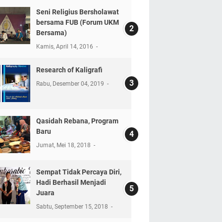
Seni Religius Bersholawat
bersama FUB (Forum UKM
Bersama)
Kamis, April 14, 2016
Research of Kaligrafi
Rabu, Desember 04, 2019
Qasidah Rebana, Program
Baru
Jumat, Mei 18, 2018
Sempat Tidak Percaya Diri,
Hadi Berhasil Menjadi
Juara
Sabtu, September 15, 2018