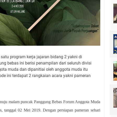
tu program kerja jajaran bidang 2 yakni di
 bebas ini berisi penampilan dari seluruh divisi
ota muda dan dipanitiai oleh anggota muda itu
ode ini terdapat 2 rangkaian acara yakni pameran
menuju malam puncak Panggung Bebas Forum Anggota Muda
s, tanggal 02 Mei 2019. Dengan persiapan pameran sehari