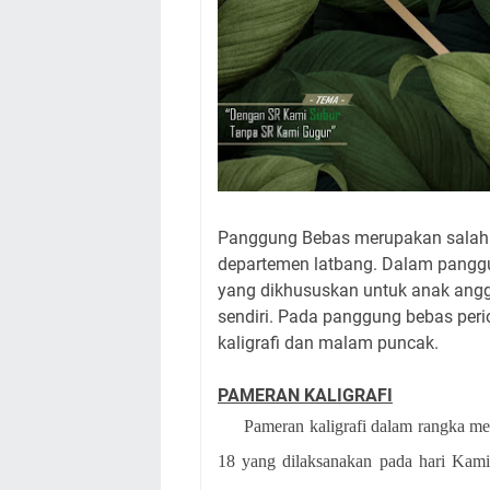
Panggung Bebas merupakan salah sa
departemen latbang. Dalam panggung
yang dikhususkan untuk anak angg
sendiri. Pada panggung bebas peri
kaligrafi dan malam puncak.
PAMERAN KALIGRAFI
Pameran kaligrafi dalam rangka 
18 yang dilaksanakan pada hari Kami