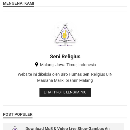
MENGENAI KAMI
Seni Religius
Malang, Jawa Timur, Indonesia
Website ini dikelola oleh Biro Humas Seni Religius UIN
Maulana Malik Ibrahim Malang
LIHAT PROFIL LENGKAPKU
POST POPULER
Download Mp3 & Video Live Show Gambus An