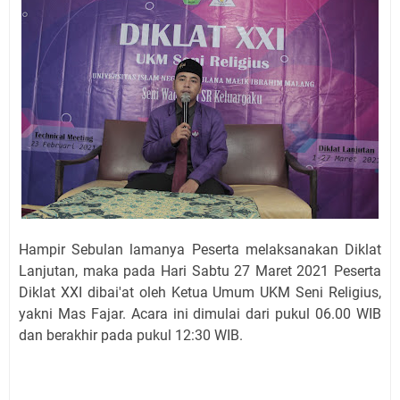
Hampir Sebulan lamanya Peserta melaksanakan Diklat
Lanjutan, maka pada Hari Sabtu 27 Maret 2021 Peserta
Diklat XXI dibai'at oleh Ketua Umum UKM Seni Religius,
yakni Mas Fajar. Acara ini dimulai dari pukul 06.00 WIB
dan berakhir pada pukul 12:30 WIB.