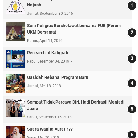
Najaah
Jumat, September 30, 2016
Seni Religius Bersholawat bersama FUB (Forum
UKM Bersama)
Kamis, April 14, 2016
Research of Kaligrafi
Rabu, Desember 04, 2019
Qasidah Rebana, Program Baru
Jumat, Mei 18, 2018
Sempat Tidak Percaya Diri, Hadi Berhasil Menjadi
Juara
Sabtu, September 15, 2018
Suara Wanita Aurat ???
Senin, Mei 28, 2018