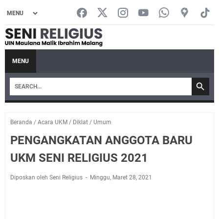
MENU
Beranda
/
Acara UKM
/
Diklat
/
Umum
PENGANGKATAN ANGGOTA BARU
UKM SENI RELIGIUS 2021
Diposkan oleh Seni Religius
Minggu, Maret 28, 2021