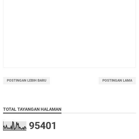
POSTINGAN LEBIH BARU
POSTINGAN LAMA
TOTAL TAYANGAN HALAMAN
9
5
4
0
1