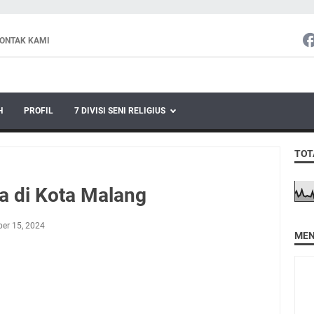
ONTAK KAMI
H
PROFIL
7 DIVISI SENI RELIGIUS
TOT
a di Kota Malang
er 15, 2024
MEN