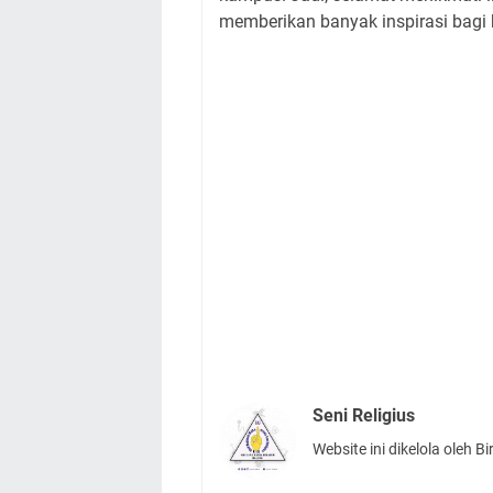
memberikan banyak inspirasi bagi 
Seni Religius
Website ini dikelola oleh 