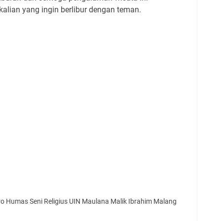
kalian yang ingin berlibur dengan teman.
Biro Humas Seni Religius UIN Maulana Malik Ibrahim Malang