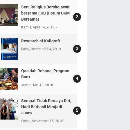
Seni Religius Bersholawat
bersama FUB (Forum UKM
Bersama)
Kamis, April 14, 2016
Research of Kaligrafi
Rabu, Desember 04, 2019
Qasidah Rebana, Program
Baru
Jumat, Mei 18, 2018
Sempat Tidak Percaya Diri,
Hadi Berhasil Menjadi
Juara
Sabtu, September 15, 2018