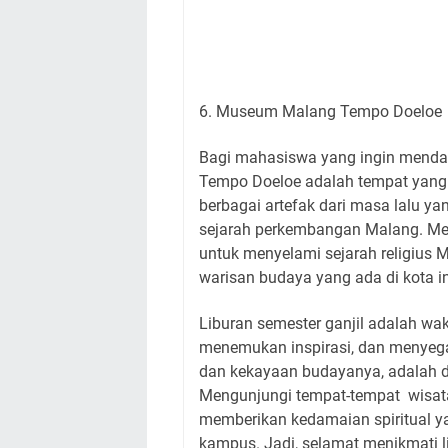
6. Museum Malang Tempo Doeloe
Bagi mahasiswa yang ingin menda
Tempo Doeloe adalah tempat yang 
berbagai artefak dari masa lalu 
sejarah perkembangan Malang. Me
untuk menyelami sejarah religius
warisan budaya yang ada di kota in
Liburan semester ganjil adalah wa
menemukan inspirasi, dan menyega
dan kekayaan budayanya, adalah 
Mengunjungi tempat-tempat wisata 
memberikan kedamaian spiritual ya
kampus. Jadi, selamat menikmati 